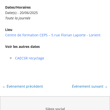
Dates/Horaires
Date(s) - 20/06/2025
Toute la journée
Lieu
Centre de formation CEPS – 5 rue Florian Laporte - Lorient
Voir les autres dates
CAECSR recyclage
←
Évènement précédent
Évènement suivant
→
Siège social