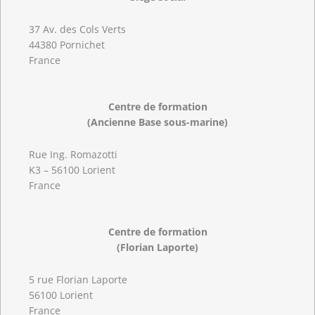
37 Av. des Cols Verts
44380 Pornichet
France
Centre de formation
(Ancienne Base sous-marine)
Rue Ing. Romazotti
K3 – 56100 Lorient
France
Centre de formation
(Florian Laporte)
5 rue Florian Laporte
56100 Lorient
France