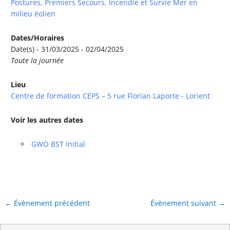
Postures, Premiers Secours, Incendie et Survie Mer en
milieu éolien
Dates/Horaires
Date(s) - 31/03/2025 - 02/04/2025
Toute la journée
Lieu
Centre de formation CEPS – 5 rue Florian Laporte - Lorient
Voir les autres dates
GWO BST Initial
←
Évènement précédent
Évènement suivant
→