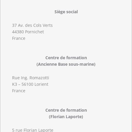
Siège social
37 Av. des Cols Verts
44380 Pornichet
France
Centre de formation
(Ancienne Base sous-marine)
Rue Ing. Romazotti
K3 – 56100 Lorient
France
Centre de formation
(Florian Laporte)
5 rue Florian Laporte