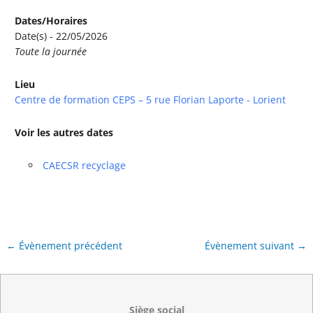
Dates/Horaires
Date(s) - 22/05/2026
Toute la journée
Lieu
Centre de formation CEPS – 5 rue Florian Laporte - Lorient
Voir les autres dates
CAECSR recyclage
←
Évènement précédent
Évènement suivant
→
Siège social