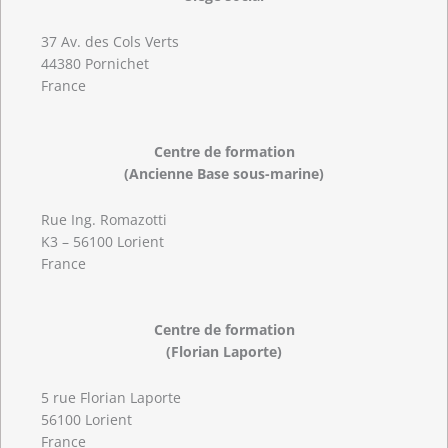
37 Av. des Cols Verts
44380 Pornichet
France
Centre de formation
(Ancienne Base sous-marine)
Rue Ing. Romazotti
K3 – 56100 Lorient
France
Centre de formation
(Florian Laporte)
5 rue Florian Laporte
56100 Lorient
France