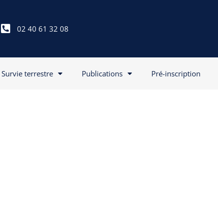
02 40 61 32 08
Survie terrestre
Publications
Pré-inscription