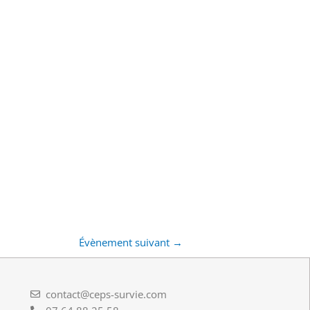
Évènement suivant
→
contact@ceps-survie.com