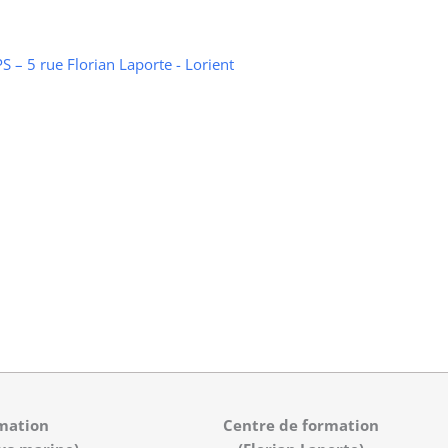
 – 5 rue Florian Laporte - Lorient
mation
Centre de formation