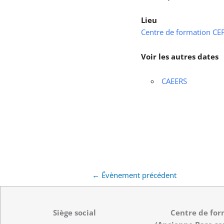
Lieu
Centre de formation CEPS
Voir les autres dates
CAEERS
←
Évènement précédent
Siège social
Centre de for