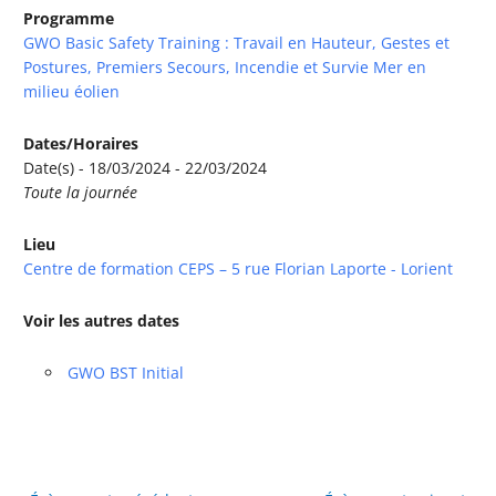
Programme
GWO Basic Safety Training : Travail en Hauteur, Gestes et
Postures, Premiers Secours, Incendie et Survie Mer en
milieu éolien
Dates/Horaires
Date(s) - 18/03/2024 - 22/03/2024
Toute la journée
Lieu
Centre de formation CEPS – 5 rue Florian Laporte - Lorient
Voir les autres dates
GWO BST Initial