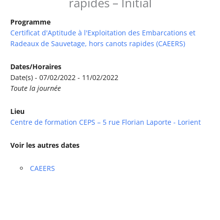
rapides – Initial
Programme
Certificat d'Aptitude à l'Exploitation des Embarcations et
Radeaux de Sauvetage, hors canots rapides (CAEERS)
Dates/Horaires
Date(s) - 07/02/2022 - 11/02/2022
Toute la journée
Lieu
Centre de formation CEPS – 5 rue Florian Laporte - Lorient
Voir les autres dates
CAEERS