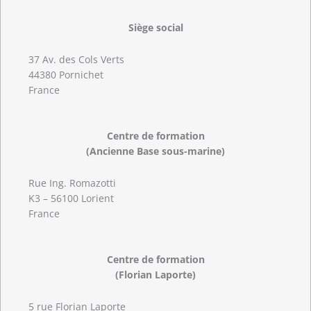
Siège social
37 Av. des Cols Verts
44380 Pornichet
France
Centre de formation
(Ancienne Base sous-marine)
Rue Ing. Romazotti
K3 – 56100 Lorient
France
Centre de formation
(Florian Laporte)
5 rue Florian Laporte