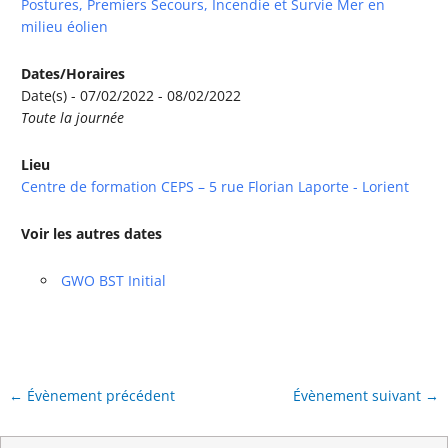
Postures, Premiers Secours, Incendie et Survie Mer en
milieu éolien
Dates/Horaires
Date(s) - 07/02/2022 - 08/02/2022
Toute la journée
Lieu
Centre de formation CEPS – 5 rue Florian Laporte - Lorient
Voir les autres dates
GWO BST Initial
←
Évènement précédent
Évènement suivant
→