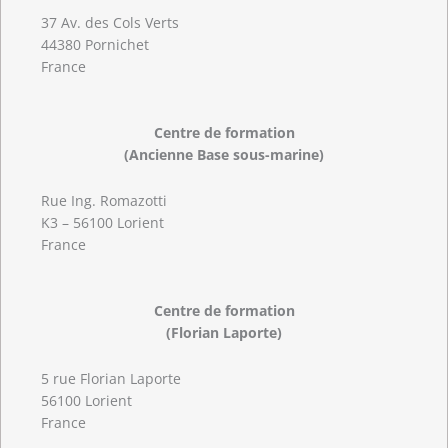
37 Av. des Cols Verts
44380 Pornichet
France
Centre de formation
(Ancienne Base sous-marine)
Rue Ing. Romazotti
K3 – 56100 Lorient
France
Centre de formation
(Florian Laporte)
5 rue Florian Laporte
56100 Lorient
France