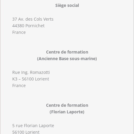
Siège social
37 Av. des Cols Verts
44380 Pornichet
France
Centre de formation
(Ancienne Base sous-marine)
Rue Ing. Romazotti
K3 – 56100 Lorient
France
Centre de formation
(Florian Laporte)
5 rue Florian Laporte
56100 Lorient