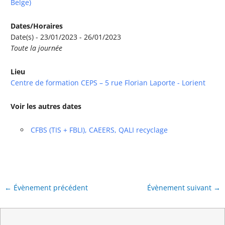
Belge)
Dates/Horaires
Date(s) - 23/01/2023 - 26/01/2023
Toute la journée
Lieu
Centre de formation CEPS – 5 rue Florian Laporte - Lorient
Voir les autres dates
CFBS (TIS + FBLI), CAEERS, QALI recyclage
←
Évènement précédent
Évènement suivant
→