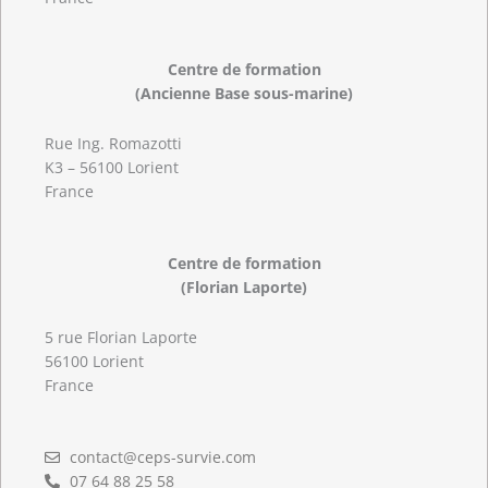
Centre de formation
(Ancienne Base sous-marine)
Rue Ing. Romazotti
K3 – 56100 Lorient
France
Centre de formation
(Florian Laporte)
5 rue Florian Laporte
56100 Lorient
France
contact@ceps-survie.com
07 64 88 25 58