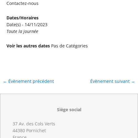
Contactez-nous
Dates/Horaires
Date(s) - 14/11/2023
Toute la journée
Voir les autres dates
Pas de Catégories
←
Évènement précédent
Évènement suivant
→
Siège social
37 Av. des Cols Verts
44380 Pornichet
France