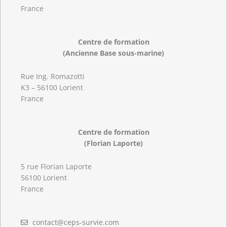
France
Centre de formation
(Ancienne Base sous-marine)
Rue Ing. Romazotti
K3 – 56100 Lorient
France
Centre de formation
(Florian Laporte)
5 rue Florian Laporte
56100 Lorient
France
contact@ceps-survie.com