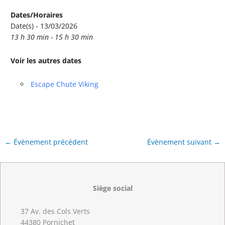
Dates/Horaires
Date(s) - 13/03/2026
13 h 30 min - 15 h 30 min
Voir les autres dates
Escape Chute Viking
←
Évènement précédent
Évènement suivant
→
Siège social
37 Av. des Cols Verts
44380 Pornichet