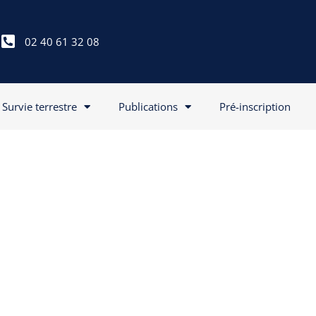
02 40 61 32 08
Survie terrestre
Publications
Pré-inscription