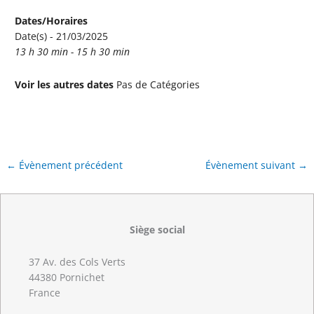
Dates/Horaires
Date(s) - 21/03/2025
13 h 30 min - 15 h 30 min
Voir les autres dates
Pas de Catégories
←
Évènement précédent
Évènement suivant
→
Siège social
37 Av. des Cols Verts
44380 Pornichet
France