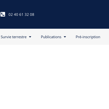
02 40 61 32 08
Survie terrestre
Publications
Pré-inscription