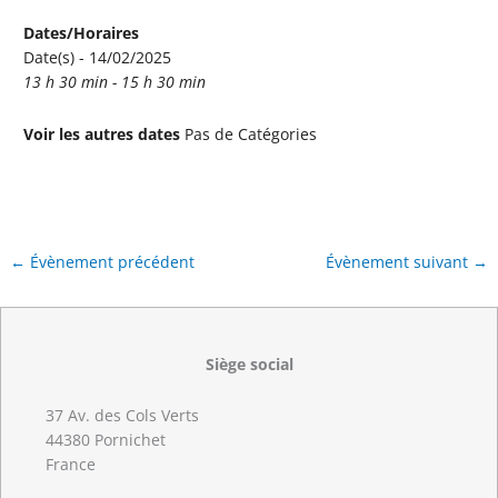
Dates/Horaires
Date(s) - 14/02/2025
13 h 30 min - 15 h 30 min
Voir les autres dates
Pas de Catégories
←
Évènement précédent
Évènement suivant
→
Siège social
37 Av. des Cols Verts
44380 Pornichet
France