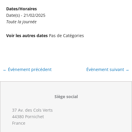
Dates/Horaires
Date(s) - 21/02/2025
Toute la journée
Voir les autres dates
Pas de Catégories
←
Évènement précédent
Évènement suivant
→
Siège social
37 Av. des Cols Verts
44380 Pornichet
France