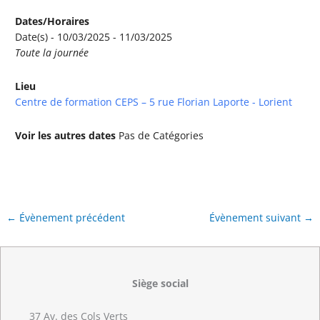
Dates/Horaires
Date(s) - 10/03/2025 - 11/03/2025
Toute la journée
Lieu
Centre de formation CEPS – 5 rue Florian Laporte - Lorient
Voir les autres dates
Pas de Catégories
←
Évènement précédent
Évènement suivant
→
Siège social
37 Av. des Cols Verts