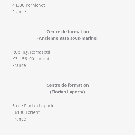
44380 Pornichet
France
Centre de formation
(Ancienne Base sous-marine)
Rue Ing. Romazotti
K3 – 56100 Lorient
France
Centre de formation
(Florian Laporte)
5 rue Florian Laporte
56100 Lorient
France