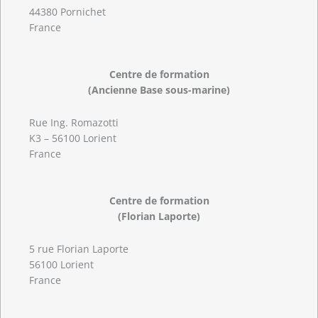
44380 Pornichet
France
Centre de formation
(Ancienne Base sous-marine)
Rue Ing. Romazotti
K3 – 56100 Lorient
France
Centre de formation
(Florian Laporte)
5 rue Florian Laporte
56100 Lorient
France