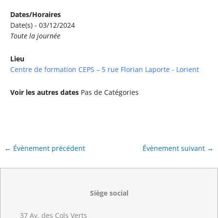
Dates/Horaires
Date(s) - 03/12/2024
Toute la journée
Lieu
Centre de formation CEPS – 5 rue Florian Laporte - Lorient
Voir les autres dates
Pas de Catégories
←
Évènement précédent
Évènement suivant
→
Siège social
37 Av. des Cols Verts