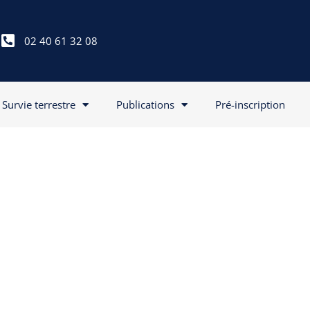
02 40 61 32 08
Survie terrestre
Publications
Pré-inscription