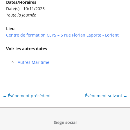
Dates/Horaires
Date(s) - 10/11/2025
Toute la journée
Lieu
Centre de formation CEPS – 5 rue Florian Laporte - Lorient
Voir les autres dates
Autres Maritime
←
Évènement précédent
Évènement suivant
→
Siège social