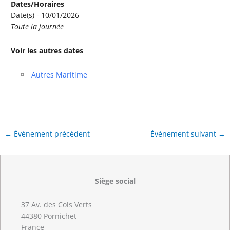
Dates/Horaires
Date(s) - 10/01/2026
Toute la journée
Voir les autres dates
Autres Maritime
←
Évènement précédent
Évènement suivant
→
Siège social
37 Av. des Cols Verts
44380 Pornichet
France