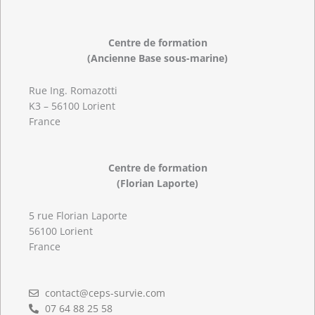
Centre de formation
(Ancienne Base sous-marine)
Rue Ing. Romazotti
K3 – 56100 Lorient
France
Centre de formation
(Florian Laporte)
5 rue Florian Laporte
56100 Lorient
France
contact@ceps-survie.com
07 64 88 25 58