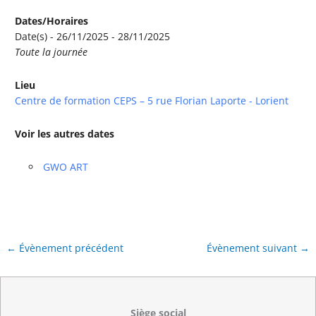
Dates/Horaires
Date(s) - 26/11/2025 - 28/11/2025
Toute la journée
Lieu
Centre de formation CEPS – 5 rue Florian Laporte - Lorient
Voir les autres dates
GWO ART
←
Évènement précédent
Évènement suivant
→
Siège social