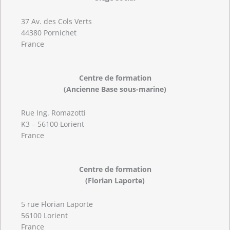
37 Av. des Cols Verts
44380 Pornichet
France
Centre de formation
(Ancienne Base sous-marine)
Rue Ing. Romazotti
K3 – 56100 Lorient
France
Centre de formation
(Florian Laporte)
5 rue Florian Laporte
56100 Lorient
France