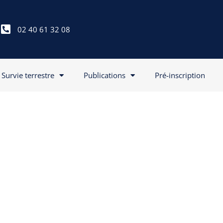
02 40 61 32 08
Survie terrestre
Publications
Pré-inscription