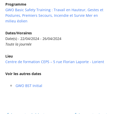
Programme
GWO Basic Safety Training : Travail en Hauteur, Gestes et
Postures, Premiers Secours, Incendie et Survie Mer en
milieu éolien
Dates/Horaires
Date(s) - 22/04/2024 - 26/04/2024
Toute la journée
Lieu
Centre de formation CEPS – 5 rue Florian Laporte - Lorient
Voir les autres dates
GWO BST Initial