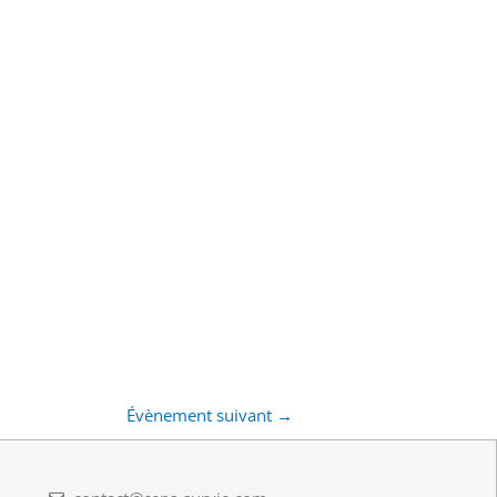
Évènement suivant
→