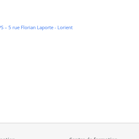
 – 5 rue Florian Laporte - Lorient