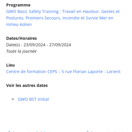
Programme
GWO Basic Safety Training : Travail en Hauteur, Gestes et
Postures, Premiers Secours, Incendie et Survie Mer en
milieu éolien
Dates/Horaires
Date(s) - 23/09/2024 - 27/09/2024
Toute la journée
Lieu
Centre de formation CEPS – 5 rue Florian Laporte - Lorient
Voir les autres dates
GWO BST Initial