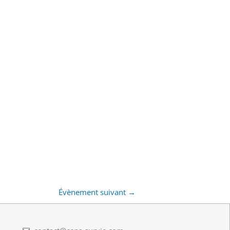
Évènement suivant
→