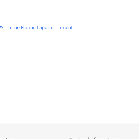
 – 5 rue Florian Laporte - Lorient