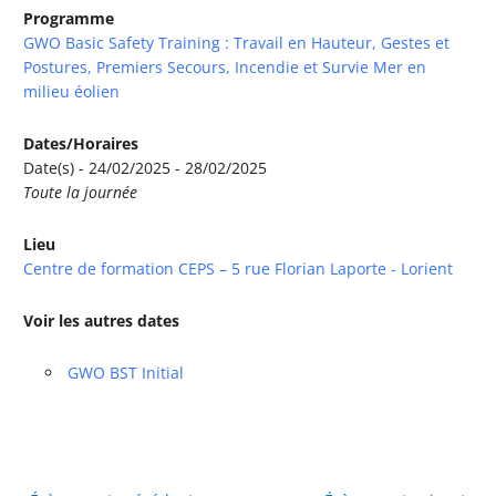
Programme
GWO Basic Safety Training : Travail en Hauteur, Gestes et
Postures, Premiers Secours, Incendie et Survie Mer en
milieu éolien
Dates/Horaires
Date(s) - 24/02/2025 - 28/02/2025
Toute la journée
Lieu
Centre de formation CEPS – 5 rue Florian Laporte - Lorient
Voir les autres dates
GWO BST Initial