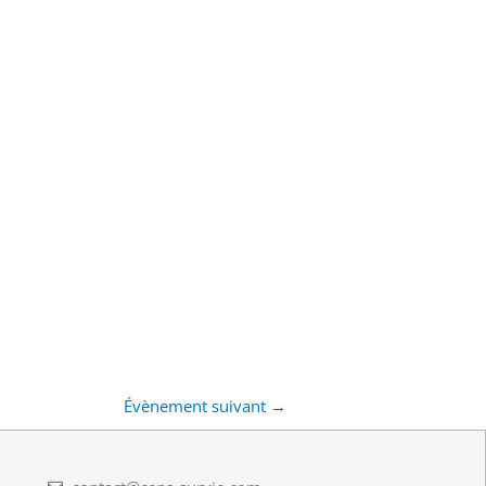
Évènement suivant
→