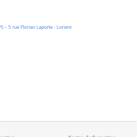
 – 5 rue Florian Laporte - Lorient