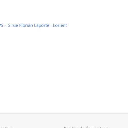
 – 5 rue Florian Laporte - Lorient