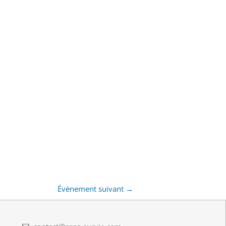
Évènement suivant
→