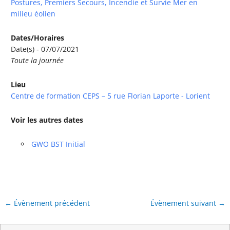
Postures, Premiers Secours, Incendie et Survie Mer en
milieu éolien
Dates/Horaires
Date(s) - 07/07/2021
Toute la journée
Lieu
Centre de formation CEPS – 5 rue Florian Laporte - Lorient
Voir les autres dates
GWO BST Initial
←
Évènement précédent
Évènement suivant
→