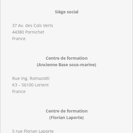
Siège social
37 Av. des Cols Verts
44380 Pornichet
France
Centre de formation
(Ancienne Base sous-marine)
Rue Ing. Romazotti
K3 – 56100 Lorient
France
Centre de formation
(Florian Laporte)
5 rue Florian Laporte