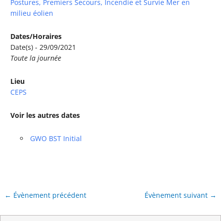
Postures, Premiers Secours, Incendie et Survie Mer en
milieu éolien
Dates/Horaires
Date(s) - 29/09/2021
Toute la journée
Lieu
CEPS
Voir les autres dates
GWO BST Initial
←
Évènement précédent
Évènement suivant
→