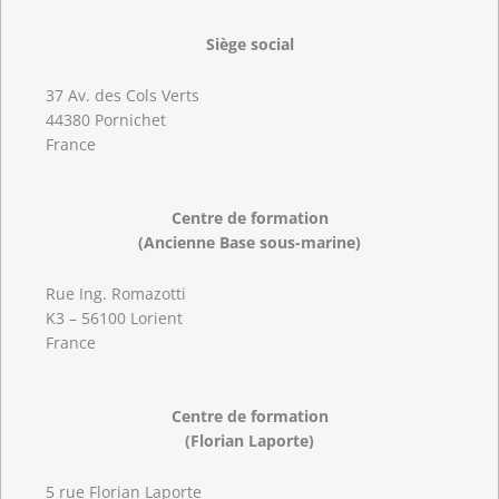
Siège social
37 Av. des Cols Verts
44380 Pornichet
France
Centre de formation
(Ancienne Base sous-marine)
Rue Ing. Romazotti
K3 – 56100 Lorient
France
Centre de formation
(Florian Laporte)
5 rue Florian Laporte