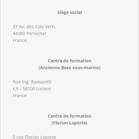
Siège social
37 Av. des Cols Verts
44380 Pornichet
France
Centre de formation
(Ancienne Base sous-marine)
Rue Ing. Romazotti
K3 – 56100 Lorient
France
Centre de formation
(Florian Laporte)
5 rue Florian Laporte