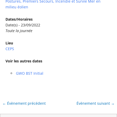
Postures, Premiers Secours, Incendie et Survie Mer en
milieu éolien
Dates/Horaires
Date(s) - 23/09/2022
Toute la journée
Lieu
CEPS
Voir les autres dates
GWO BST Initial
←
Évènement précédent
Évènement suivant
→