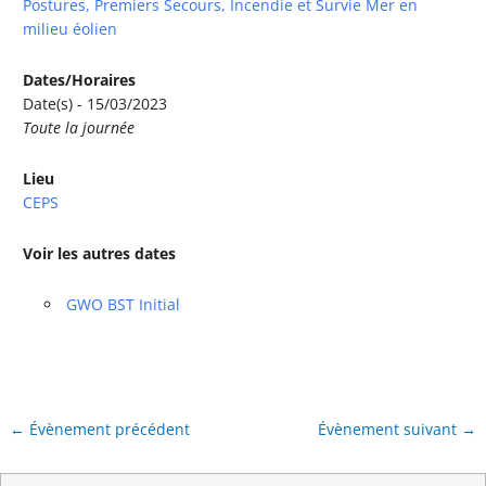
Postures, Premiers Secours, Incendie et Survie Mer en
milieu éolien
Dates/Horaires
Date(s) - 15/03/2023
Toute la journée
Lieu
CEPS
Voir les autres dates
GWO BST Initial
←
Évènement précédent
Évènement suivant
→