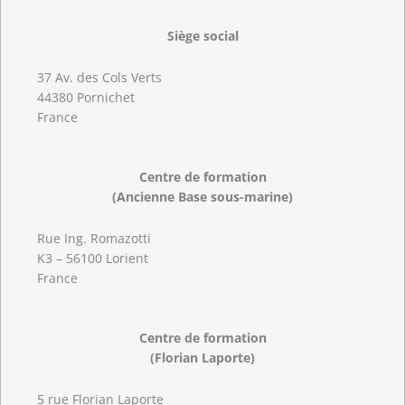
Siège social
37 Av. des Cols Verts
44380 Pornichet
France
Centre de formation
(Ancienne Base sous-marine)
Rue Ing. Romazotti
K3 – 56100 Lorient
France
Centre de formation
(Florian Laporte)
5 rue Florian Laporte