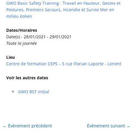
GWO Basic Safety Training : Travail en Hauteur, Gestes et
Postures, Premiers Secours, Incendie et Survie Mer en
milieu éolien
Dates/Horaires
Date(s) - 28/01/2021 - 29/01/2021
Toute la journée
Lieu
Centre de formation CEPS – 5 rue Florian Laporte - Lorient
Voir les autres dates
GWO BST Initial
←
Évènement précédent
Évènement suivant
→