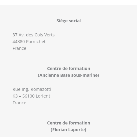
Siège social
37 Av. des Cols Verts
44380 Pornichet
France
Centre de formation
(Ancienne Base sous-marine)
Rue Ing. Romazotti
K3 – 56100 Lorient
France
Centre de formation
(Florian Laporte)