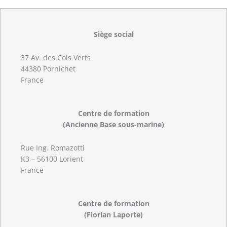
Siège social
37 Av. des Cols Verts
44380 Pornichet
France
Centre de formation
(Ancienne Base sous-marine)
Rue Ing. Romazotti
K3 – 56100 Lorient
France
Centre de formation
(Florian Laporte)