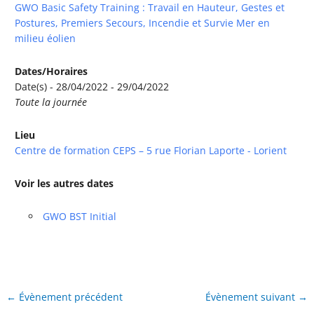
GWO Basic Safety Training : Travail en Hauteur, Gestes et
Postures, Premiers Secours, Incendie et Survie Mer en
milieu éolien
Dates/Horaires
Date(s) - 28/04/2022 - 29/04/2022
Toute la journée
Lieu
Centre de formation CEPS – 5 rue Florian Laporte - Lorient
Voir les autres dates
GWO BST Initial
←
Évènement précédent
Évènement suivant
→