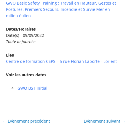
GWO Basic Safety Training : Travail en Hauteur, Gestes et
Postures, Premiers Secours, Incendie et Survie Mer en
milieu éolien
Dates/Horaires
Date(s) - 09/09/2022
Toute la journée
Lieu
Centre de formation CEPS – 5 rue Florian Laporte - Lorient
Voir les autres dates
GWO BST Initial
←
Évènement précédent
Évènement suivant
→