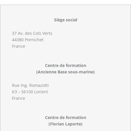
Siège social
37 Av. des Cols Verts
44380 Pornichet
France
Centre de formation
(Ancienne Base sous-marine)
Rue Ing. Romazotti
K3 – 56100 Lorient
France
Centre de formation
(Florian Laporte)