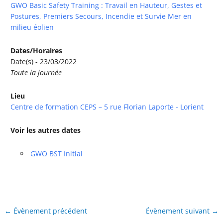
GWO Basic Safety Training : Travail en Hauteur, Gestes et
Postures, Premiers Secours, Incendie et Survie Mer en
milieu éolien
Dates/Horaires
Date(s) - 23/03/2022
Toute la journée
Lieu
Centre de formation CEPS – 5 rue Florian Laporte - Lorient
Voir les autres dates
GWO BST Initial
←
Évènement précédent
Évènement suivant
→