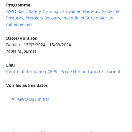
Programme
GWO Basic Safety Training : Travail en Hauteur, Gestes et
Postures, Premiers Secours, Incendie et Survie Mer en
milieu éolien
Dates/Horaires
Date(s) - 13/03/2024 - 15/03/2024
Toute la journée
Lieu
Centre de formation CEPS – 5 rue Florian Laporte - Lorient
Voir les autres dates
GWO BST Initial