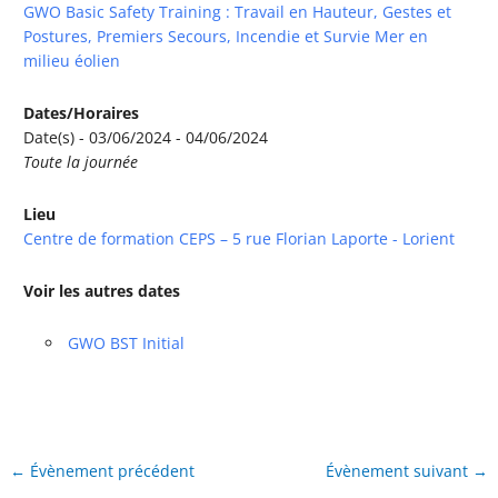
GWO Basic Safety Training : Travail en Hauteur, Gestes et
Postures, Premiers Secours, Incendie et Survie Mer en
milieu éolien
Dates/Horaires
Date(s) - 03/06/2024 - 04/06/2024
Toute la journée
Lieu
Centre de formation CEPS – 5 rue Florian Laporte - Lorient
Voir les autres dates
GWO BST Initial
←
Évènement précédent
Évènement suivant
→