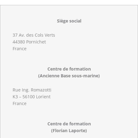
Siège social
37 Av. des Cols Verts
44380 Pornichet
France
Centre de formation
(Ancienne Base sous-marine)
Rue Ing. Romazotti
K3 – 56100 Lorient
France
Centre de formation
(Florian Laporte)