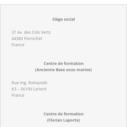
Siège social
37 Av. des Cols Verts
44380 Pornichet
France
Centre de formation
(Ancienne Base sous-marine)
Rue Ing. Romazotti
K3 – 56100 Lorient
France
Centre de formation
(Florian Laporte)