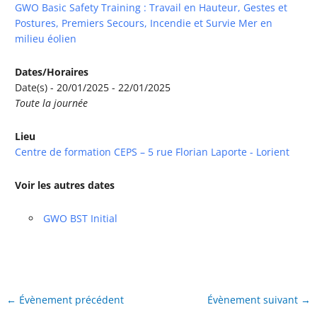
GWO Basic Safety Training : Travail en Hauteur, Gestes et
Postures, Premiers Secours, Incendie et Survie Mer en
milieu éolien
Dates/Horaires
Date(s) - 20/01/2025 - 22/01/2025
Toute la journée
Lieu
Centre de formation CEPS – 5 rue Florian Laporte - Lorient
Voir les autres dates
GWO BST Initial
←
Évènement précédent
Évènement suivant
→