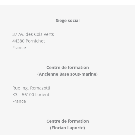
Siège social
37 Av. des Cols Verts
44380 Pornichet
France
Centre de formation
(Ancienne Base sous-marine)
Rue Ing. Romazotti
K3 – 56100 Lorient
France
Centre de formation
(Florian Laporte)