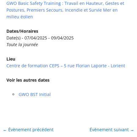
GWO Basic Safety Training : Travail en Hauteur, Gestes et
Postures, Premiers Secours, Incendie et Survie Mer en
milieu éolien
Dates/Horaires
Date(s) - 07/04/2025 - 09/04/2025
Toute la journée
Lieu
Centre de formation CEPS – 5 rue Florian Laporte - Lorient
Voir les autres dates
GWO BST Initial
←
Évènement précédent
Évènement suivant
→