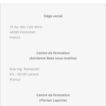
Siège social
37 Av. des Cols Verts
44380 Pornichet
France
Centre de formation
(Ancienne Base sous-marine)
Rue Ing. Romazotti
K3 – 56100 Lorient
France
Centre de formation
(Florian Laporte)