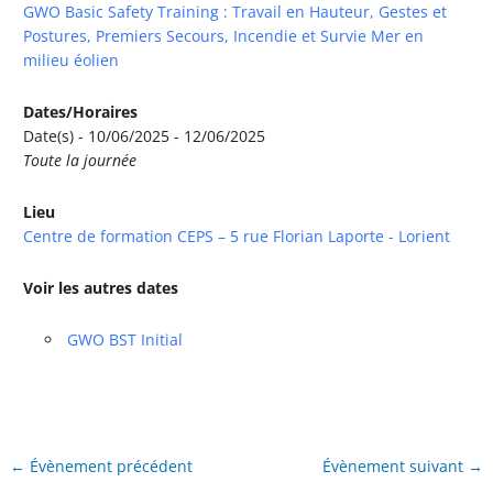
GWO Basic Safety Training : Travail en Hauteur, Gestes et
Postures, Premiers Secours, Incendie et Survie Mer en
milieu éolien
Dates/Horaires
Date(s) - 10/06/2025 - 12/06/2025
Toute la journée
Lieu
Centre de formation CEPS – 5 rue Florian Laporte - Lorient
Voir les autres dates
GWO BST Initial
←
Évènement précédent
Évènement suivant
→