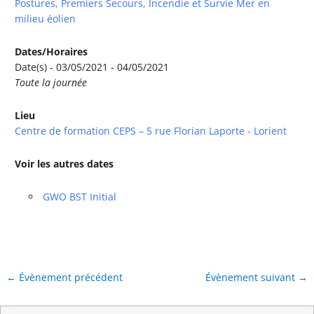
Postures, Premiers Secours, Incendie et Survie Mer en
milieu éolien
Dates/Horaires
Date(s) - 03/05/2021 - 04/05/2021
Toute la journée
Lieu
Centre de formation CEPS – 5 rue Florian Laporte - Lorient
Voir les autres dates
GWO BST Initial
←
Évènement précédent
Évènement suivant
→