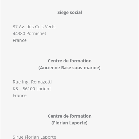
Siège social
37 Av. des Cols Verts
44380 Pornichet
France
Centre de formation
(Ancienne Base sous-marine)
Rue Ing. Romazotti
K3 – 56100 Lorient
France
Centre de formation
(Florian Laporte)
5 rue Florian Laporte