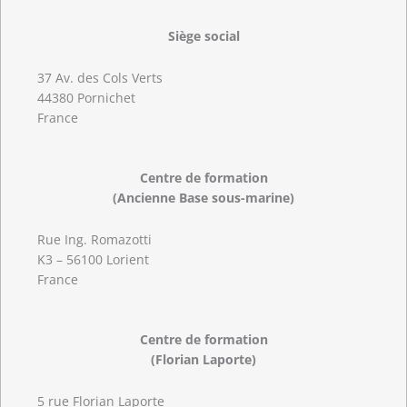
Siège social
37 Av. des Cols Verts
44380 Pornichet
France
Centre de formation
(Ancienne Base sous-marine)
Rue Ing. Romazotti
K3 – 56100 Lorient
France
Centre de formation
(Florian Laporte)
5 rue Florian Laporte