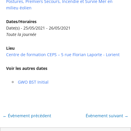
Postures, Premiers Secours, Incendie et Survie Mer en
milieu éolien
Dates/Horaires
Date(s) - 25/05/2021 - 26/05/2021
Toute la journée
Lieu
Centre de formation CEPS – 5 rue Florian Laporte - Lorient
Voir les autres dates
GWO BST Initial
←
Évènement précédent
Évènement suivant
→