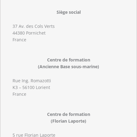
Siège social
37 Av. des Cols Verts
44380 Pornichet
France
Centre de formation
(Ancienne Base sous-marine)
Rue Ing. Romazotti
K3 – 56100 Lorient
France
Centre de formation
(Florian Laporte)
5 rue Florian Laporte