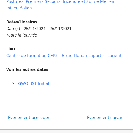
Postures, Premiers Secours, Incendie et Survie Mer en
milieu éolien
Dates/Horaires
Date(s) - 25/11/2021 - 26/11/2021
Toute la journée
Lieu
Centre de formation CEPS – 5 rue Florian Laporte - Lorient
Voir les autres dates
GWO BST Initial
←
Évènement précédent
Évènement suivant
→