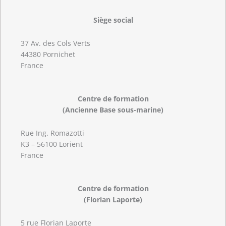
Siège social
37 Av. des Cols Verts
44380 Pornichet
France
Centre de formation
(Ancienne Base sous-marine)
Rue Ing. Romazotti
K3 – 56100 Lorient
France
Centre de formation
(Florian Laporte)
5 rue Florian Laporte