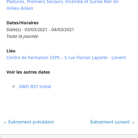
Postures, Premiers Secours, Incendie et Survie Mer en
milieu éolien
Dates/Horaires
Date(s) - 03/03/2021 - 04/03/2021
Toute la journée
Lieu
Centre de formation CEPS – 5 rue Florian Laporte - Lorient
Voir les autres dates
GWO BST Initial
←
Évènement précédent
Évènement suivant
→