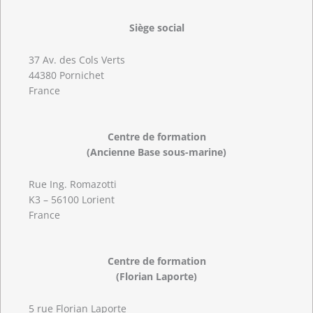
Siège social
37 Av. des Cols Verts
44380 Pornichet
France
Centre de formation
(Ancienne Base sous-marine)
Rue Ing. Romazotti
K3 – 56100 Lorient
France
Centre de formation
(Florian Laporte)
5 rue Florian Laporte