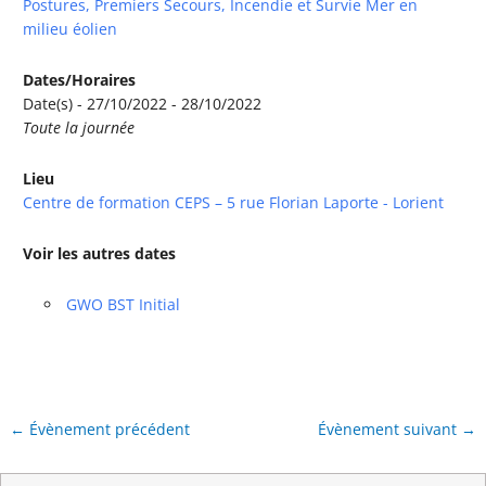
Postures, Premiers Secours, Incendie et Survie Mer en
milieu éolien
Dates/Horaires
Date(s) - 27/10/2022 - 28/10/2022
Toute la journée
Lieu
Centre de formation CEPS – 5 rue Florian Laporte - Lorient
Voir les autres dates
GWO BST Initial
←
Évènement précédent
Évènement suivant
→