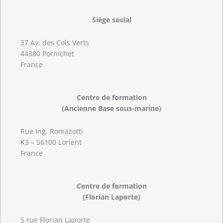
Siège social
37 Av. des Cols Verts
44380 Pornichet
France
Centre de formation
(Ancienne Base sous-marine)
Rue Ing. Romazotti
K3 – 56100 Lorient
France
Centre de formation
(Florian Laporte)
5 rue Florian Laporte