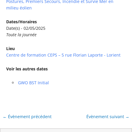
Postures, Premiers Secours, Incendie et Survie Mer en
milieu éolien
Dates/Horaires
Date(s) - 02/05/2025
Toute la journée
Lieu
Centre de formation CEPS – 5 rue Florian Laporte - Lorient
Voir les autres dates
GWO BST Initial
←
Évènement précédent
Évènement suivant
→